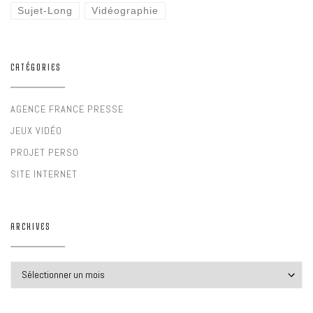
Sujet-Long
Vidéographie
CATÉGORIES
AGENCE FRANCE PRESSE
JEUX VIDÉO
PROJET PERSO
SITE INTERNET
ARCHIVES
Archives