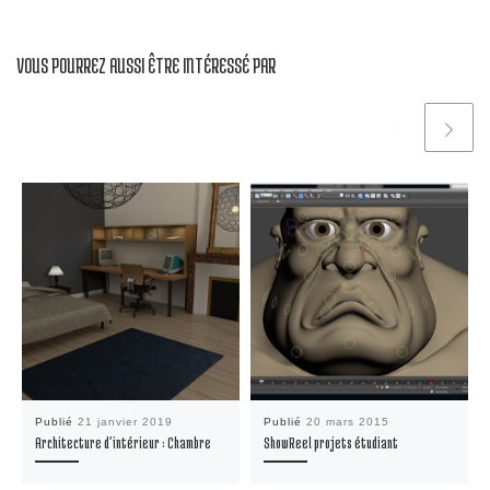
VOUS POURREZ AUSSI ÊTRE INTÉRESSÉ PAR
Publié
21 janvier 2019
Publié
20 mars 2015
Architecture d’intérieur : Chambre
ShowReel projets étudiant