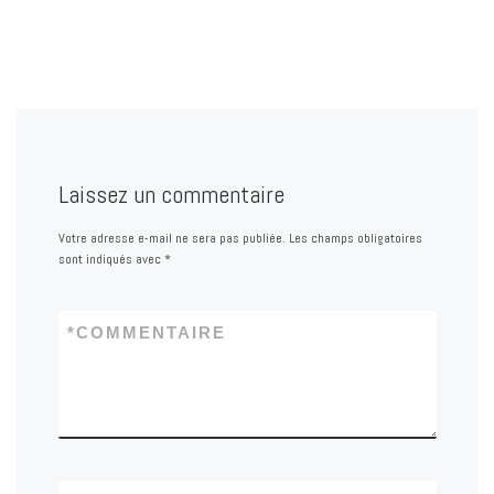
Laissez un commentaire
Votre adresse e-mail ne sera pas publiée.
Les champs obligatoires
sont indiqués avec
*
*
COMMENTAIRE