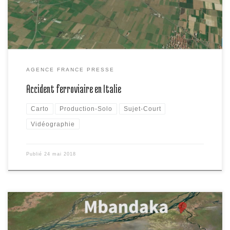
AGENCE FRANCE PRESSE
Accident ferroviaire en Italie
Carto
Production-Solo
Sujet-Court
Vidéographie
Publié
24 mai 2018