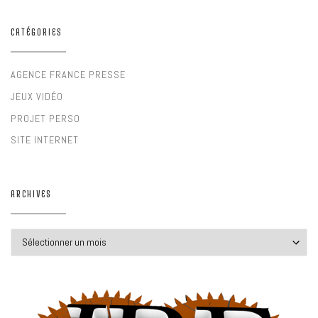
CATÉGORIES
AGENCE FRANCE PRESSE
JEUX VIDÉO
PROJET PERSO
SITE INTERNET
ARCHIVES
Archives