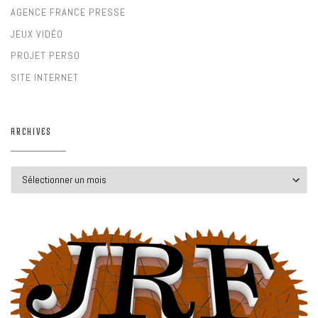
AGENCE FRANCE PRESSE
JEUX VIDÉO
PROJET PERSO
SITE INTERNET
ARCHIVES
Archives