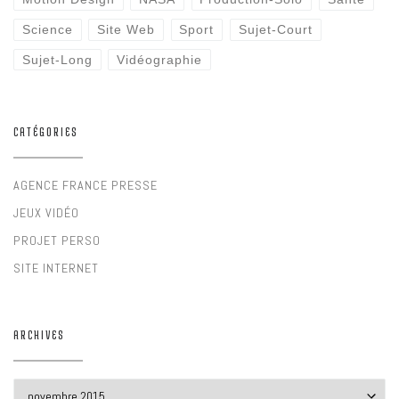
Science
Site Web
Sport
Sujet-Court
Sujet-Long
Vidéographie
CATÉGORIES
AGENCE FRANCE PRESSE
JEUX VIDÉO
PROJET PERSO
SITE INTERNET
ARCHIVES
Archives