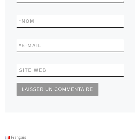
*
NOM
*
E-MAIL
SITE WEB
Français