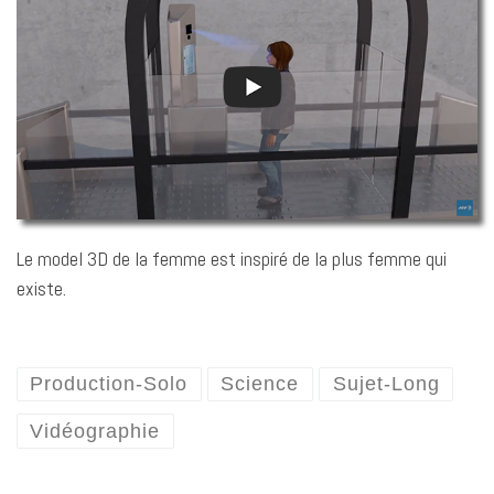
Le model 3D de la femme est inspiré de la plus femme qui
existe.
Production-Solo
Science
Sujet-Long
Vidéographie