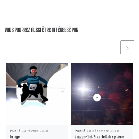
VOUS POURREZ AUSSI ÊTRE INTÉRESSÉ PAR
Publié
13 février 2018
Publié
10 décembre 2018
La luge
Voyager 1 et 2: au-delà du système