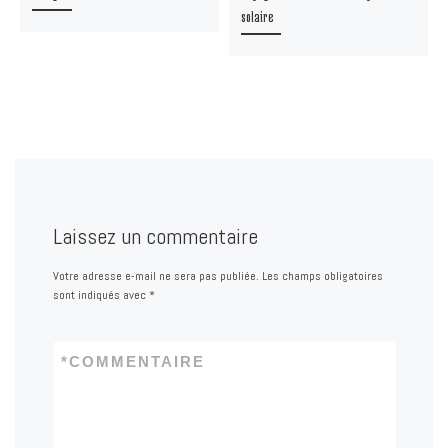
solaire
Laissez un commentaire
Votre adresse e-mail ne sera pas publiée.
Les champs obligatoires
sont indiqués avec
*
*
COMMENTAIRE