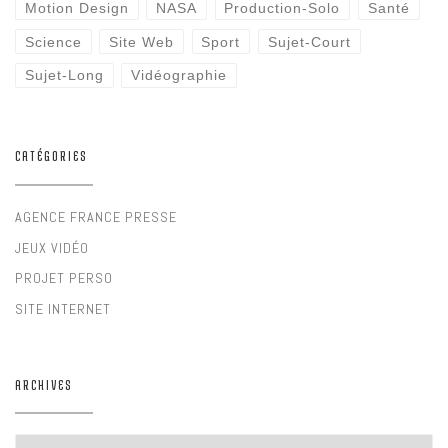
Motion Design
NASA
Production-Solo
Santé
Science
Site Web
Sport
Sujet-Court
Sujet-Long
Vidéographie
CATÉGORIES
AGENCE FRANCE PRESSE
JEUX VIDÉO
PROJET PERSO
SITE INTERNET
ARCHIVES
Archives