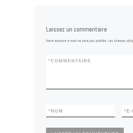
Laissez un commentaire
Votre adresse e-mail ne sera pas publiée.
Les champs oblig
*
COMMENTAIRE
*
NOM
*
E-