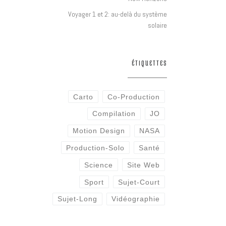
Voyager 1 et 2: au-delà du système
solaire
ÉTIQUETTES
Carto
Co-Production
Compilation
JO
Motion Design
NASA
Production-Solo
Santé
Science
Site Web
Sport
Sujet-Court
Sujet-Long
Vidéographie